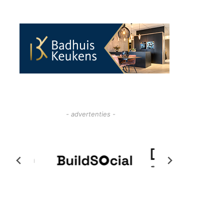
- advertenties -