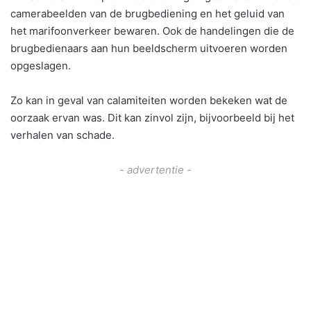
camerabeelden van de brugbediening en het geluid van
het marifoonverkeer bewaren. Ook de handelingen die de
brugbedienaars aan hun beeldscherm uitvoeren worden
opgeslagen.
Zo kan in geval van calamiteiten worden bekeken wat de
oorzaak ervan was. Dit kan zinvol zijn, bijvoorbeeld bij het
verhalen van schade.
- advertentie -