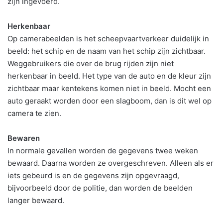
zijn ingevoerd.
Herkenbaar
Op camerabeelden is het scheepvaartverkeer duidelijk in
beeld: het schip en de naam van het schip zijn zichtbaar.
Weggebruikers die over de brug rijden zijn niet
herkenbaar in beeld. Het type van de auto en de kleur zijn
zichtbaar maar kentekens komen niet in beeld. Mocht een
auto geraakt worden door een slagboom, dan is dit wel op
camera te zien.
Bewaren
In normale gevallen worden de gegevens twee weken
bewaard. Daarna worden ze overgeschreven. Alleen als er
iets gebeurd is en de gegevens zijn opgevraagd,
bijvoorbeeld door de politie, dan worden de beelden
langer bewaard.