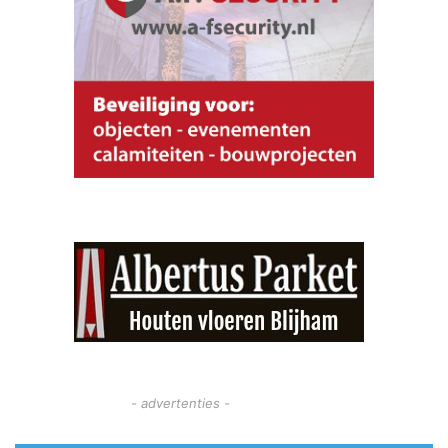
- advertenties -