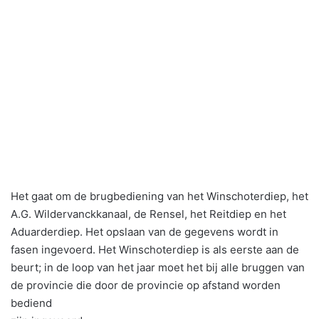
Het gaat om de brugbediening van het Winschoterdiep, het
A.G. Wildervanckkanaal, de Rensel, het Reitdiep en het
Aduarderdiep. Het opslaan van de gegevens wordt in
fasen ingevoerd. Het Winschoterdiep is als eerste aan de
beurt; in de loop van het jaar moet het bij alle bruggen van
de provincie die door de provincie op afstand worden
bediend