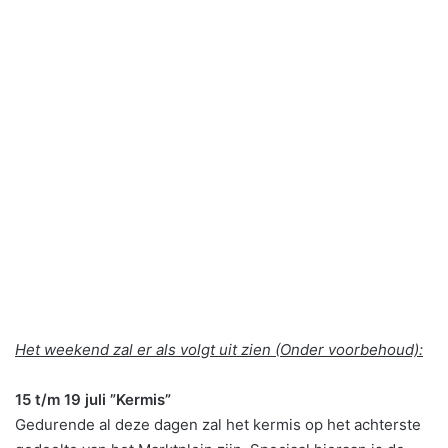
Het weekend zal er als volgt uit zien (Onder voorbehoud):
15 t/m 19 juli ”Kermis”
Gedurende al deze dagen zal het kermis op het achterste