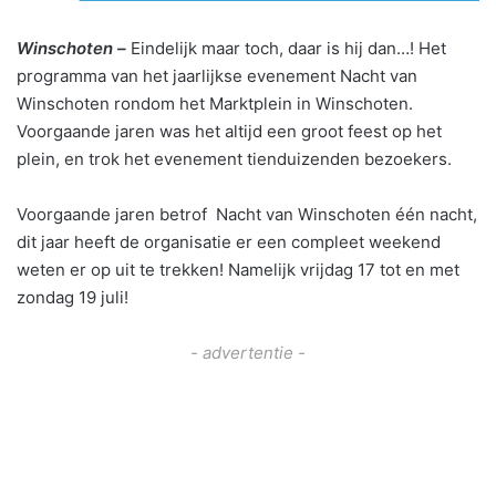
Winschoten –
Eindelijk maar toch, daar is hij dan…! Het
programma van het jaarlijkse evenement Nacht van
Winschoten rondom het Marktplein in Winschoten.
Voorgaande jaren was het altijd een groot feest op het
plein, en trok het evenement tienduizenden bezoekers.
Voorgaande jaren betrof Nacht van Winschoten één nacht,
dit jaar heeft de organisatie er een compleet weekend
weten er op uit te trekken! Namelijk vrijdag 17 tot en met
zondag 19 juli!
- advertentie -