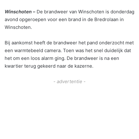
Winschoten –
De brandweer van Winschoten is donderdag
avond opgeroepen voor een brand in de Bredrolaan in
Winschoten.
Bij aankomst heeft de brandweer het pand onderzocht met
een warmtebeeld camera. Toen was het snel duidelijk dat
het om een loos alarm ging. De brandweer is na een
kwartier terug gekeerd naar de kazerne.
- advertentie -