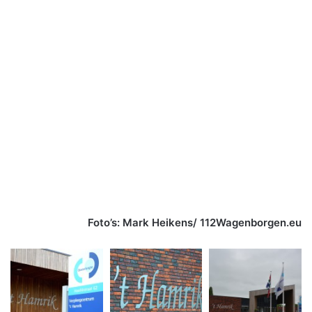
Foto’s: Mark Heikens/ 112Wagenborgen.eu