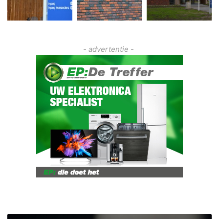
- advertentie -