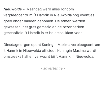
Nieuwolda –
Maandag werd alles rondom
verpleegcentrum ´t Hamrik in Nieuwolda nog eventjes
goed onder handen genomen. De ramen werden
gewassen, het gras gemaaid en de rozenperken
geschoffeld. ’t Hamrik is er helemaal klaar voor.
Dinsdagmorgen opent Koningin Maxima verpleegcentrum
’t Hamrik in Nieuwolda officieel. Koningin Maxima wordt
omstreeks half elf verwacht bij ’t Hamrik in Nieuwolda.
- advertentie -