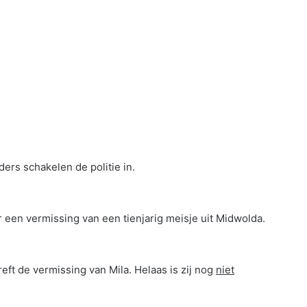
ders schakelen de politie in.
 een vermissing van een tienjarig meisje uit Midwolda.
ft de vermissing van Mila. Helaas is zij nog
niet