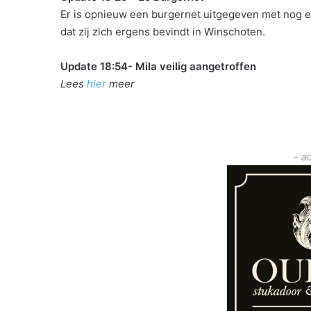
Er is opnieuw een burgernet uitgegeven met nog e
dat zij zich ergens bevindt in Winschoten.
Update 18:54- Mila veilig aangetroffen
Lees
hier
meer
- a