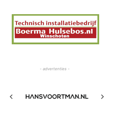
- advertenties -