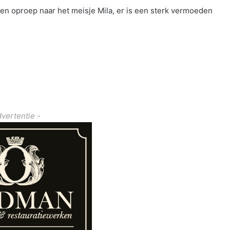
en oproep naar het meisje Mila, er is een sterk vermoeden
dvertentie -