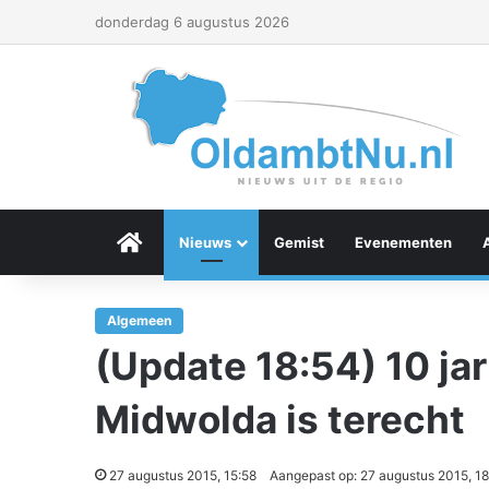
donderdag 6 augustus 2026
Menu Item
Nieuws
Gemist
Evenementen
Algemeen
(Update 18:54) 10 jar
Midwolda is terecht
27 augustus 2015, 15:58
Aangepast op: 27 augustus 2015, 18