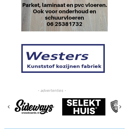
- advertenties -