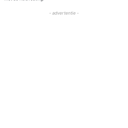
- advertentie -