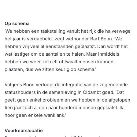
Op schema
‘We hebben een taakstelling vanuit het rijk die halverwege
het jaar is verdubbeld’, zegt wethouder Bart Boon. ‘We
hebben vrij veel alleenstaanden geplaatst. Dan wordt het
wat lastiger om de aantallen te halen. Maar inmiddels
hebben we weer zo’n elf of twaalf mensen kunnen
plaatsen, dus we zitten keurig op schema.’
Volgens Boon verloopt de integratie van de zogenoemde
statushouders in de samenleving in Oldambt goed. ‘Dat
geeft geen enkel probleem en we hebben in de afgelopen
tien jaar toch al een paar honderd mensen geplaatst. Ik
hoor geen enkele wanklank.’
Voorkeurslocatie