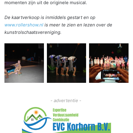
momenten zijn uit de originele musical.
De kaartverkoop is inmiddels gestart en op
www.rollershow.nl
is meer te zien en lezen over de
kunstrolschaatsvereniging.
- advertentie -