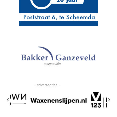
- advertenties -