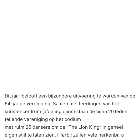
Dit jaar belooft een bijzondere uitvoering te worden van de
54-jarige vereniging. Samen met leerlingen van het
kunstencentrum (afdeling dans) staan de bijna 20 leden
tellende vereniging op het podium
met ruim 25 dansers om de “The Lion King” in geheel
eigen stijl te laten zien. Hierbij zullen vele herkenbare