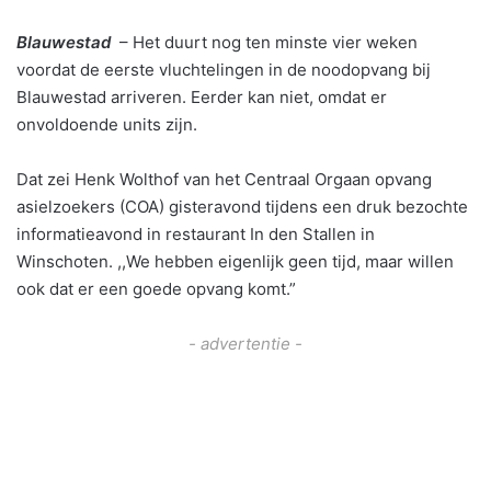
Blauwestad
– Het duurt nog ten minste vier weken
voordat de eerste vluchtelingen in de noodopvang bij
Blauwestad arriveren. Eerder kan niet, omdat er
onvoldoende units zijn.
Dat zei Henk Wolthof van het Centraal Orgaan opvang
asielzoekers (COA) gisteravond tijdens een druk bezochte
informatieavond in restaurant In den Stallen in
Winschoten. ,,We hebben eigenlijk geen tijd, maar willen
ook dat er een goede opvang komt.”
- advertentie -