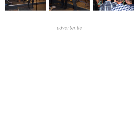
- advertentie -