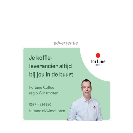
- advertentie -