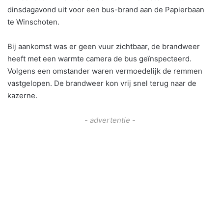
dinsdagavond uit voor een bus-brand aan de Papierbaan
te Winschoten.
Bij aankomst was er geen vuur zichtbaar, de brandweer
heeft met een warmte camera de bus geïnspecteerd.
Volgens een omstander waren vermoedelijk de remmen
vastgelopen. De brandweer kon vrij snel terug naar de
kazerne.
- advertentie -