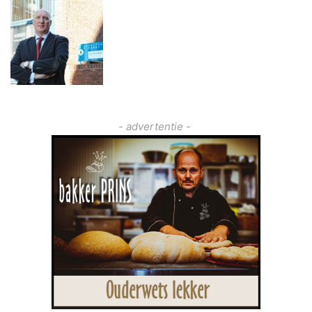
- advertentie -