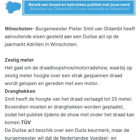
Winschoten
– Burgemeester Pieter Smit van Oldambt heeft
aanvullende eisen gesteld aan een Duitse act op de
jaarmarkt Adrillen in Winschoten.
Zestig meter
Het gaat om de draadloopshow/motorradshow, waarbij op
zestig meter hoogte over een strak gespannen draad
wordt gelopen en gereden met een motor.
Dranghekken
Smit heeft de hoogte van het draad verlaagd tot 35 meter.
Bovendien moeten er dranghekken worden geplaatst,
zodat het publiek tijdens de show niet onder het draad kan
komen.
TÜV
De Duitse act beschik over een Duits keurmerk, maar de
burgemeester wil dat de Nederlandse Voedsel- en