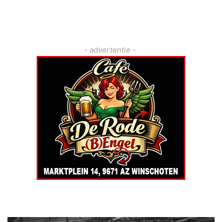
- advertentie -