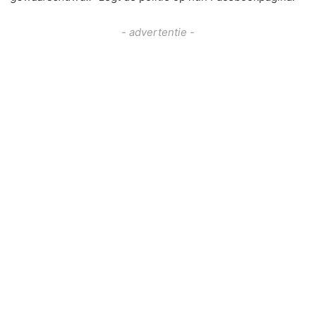
- advertentie -