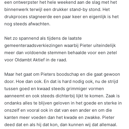
een ontwerpster het hele weekend aan de slag met het
binnenwerk terwijl een drukker stand-by stond. Het
drukproces stagneerde een paar keer en eigenlijk is het
nog steeds afwachten.
Net zo spannend als tijdens de laatste
gemeenteraadsverkiezingen waarbij Pieter uiteindelijk
meer dan voldoende stemmen behaalde voor een zetel
voor Oldambt Aktief in de raad.
Maar het gaat om Pieters boodschap en die gaat gewoon
door. Hoe dan ook. En dat is hard nodig ook, nu de strijd
tussen goed en kwaad steeds grimmiger vormen
aanneemt en ook steeds dichterbij lijkt te komen. Zaak is
ondanks alles te blijven geloven in het goede en sterke in
onszelf en vooral ook in dat van een ander en om die
kanten meer voeden dan het kwade en zwakke. Pieter
deed dat en als hij dat kon, dan kunnen wij dat allemaal.