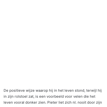
De positieve wijze waarop hij in het leven stond, terwijl hij
in zijn rolstoel zat, is een voorbeeld voor velen die het
leven vooral donker zien. Pieter liet zich nl. nooit door zijn