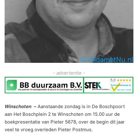
- advertentie -
Winschoten –
Aanstaande zondag is in De Boschpoort
aan Het Boschplein 2 te Winschoten om 15.00 uur de
boekpresentatie van Pieter 5678, over de begin dit jaar
veel te vroeg overleden Pieter Postmus.