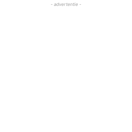
- advertentie -