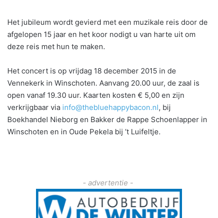
Het jubileum wordt gevierd met een muzikale reis door de
afgelopen 15 jaar en het koor nodigt u van harte uit om
deze reis met hun te maken.
Het concert is op vrijdag 18 december 2015 in de
Vennekerk in Winschoten. Aanvang 20.00 uur, de zaal is
open vanaf 19.30 uur. Kaarten kosten € 5,00 en zijn
verkrijgbaar via
info@thebluehappybacon.nl
, bij
Boekhandel Nieborg en Bakker de Rappe Schoenlapper in
Winschoten en in Oude Pekela bij ’t Luifeltje.
- advertentie -