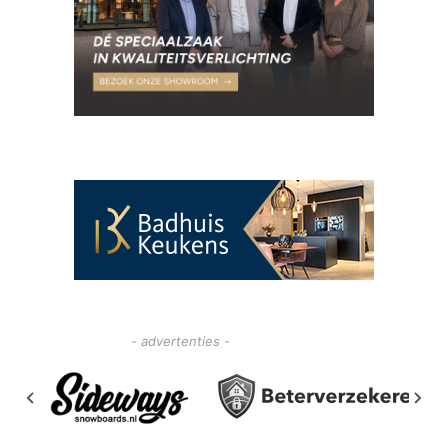
- advertenties -