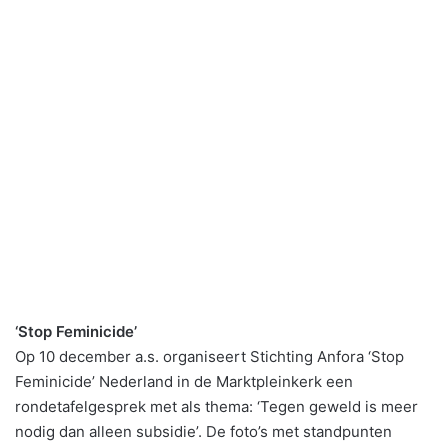
‘Stop Feminicide’
Op 10 december a.s. organiseert Stichting Anfora ‘Stop
Feminicide’ Nederland in de Marktpleinkerk een
rondetafelgesprek met als thema: ‘Tegen geweld is meer
nodig dan alleen subsidie’. De foto’s met standpunten