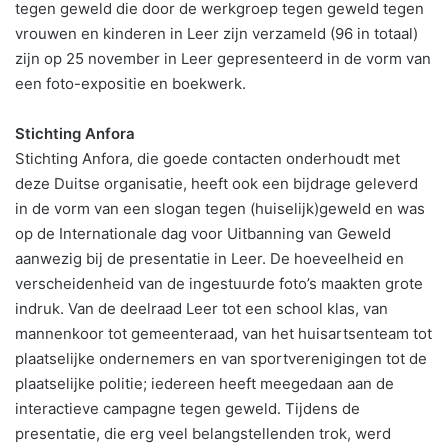
tegen geweld die door de werkgroep tegen geweld tegen
vrouwen en kinderen in Leer zijn verzameld (96 in totaal)
zijn op 25 november in Leer gepresenteerd in de vorm van
een foto-expositie en boekwerk.
Stichting Anfora
Stichting Anfora, die goede contacten onderhoudt met
deze Duitse organisatie, heeft ook een bijdrage geleverd
in de vorm van een slogan tegen (huiselijk)geweld en was
op de Internationale dag voor Uitbanning van Geweld
aanwezig bij de presentatie in Leer. De hoeveelheid en
verscheidenheid van de ingestuurde foto’s maakten grote
indruk. Van de deelraad Leer tot een school klas, van
mannenkoor tot gemeenteraad, van het huisartsenteam tot
plaatselijke ondernemers en van sportverenigingen tot de
plaatselijke politie; iedereen heeft meegedaan aan de
interactieve campagne tegen geweld. Tijdens de
presentatie, die erg veel belangstellenden trok, werd