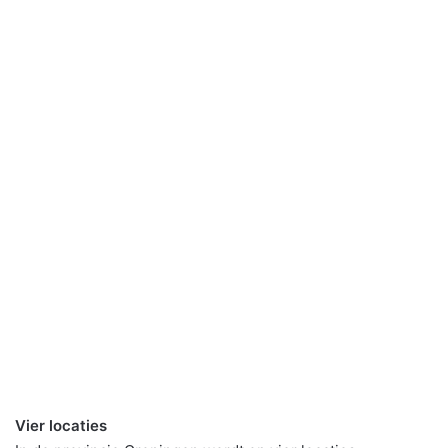
Vier locaties