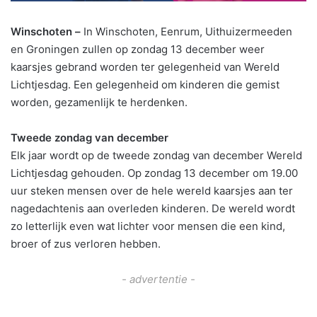
Winschoten –
In Winschoten, Eenrum, Uithuizermeeden
en Groningen zullen op zondag 13 december weer
kaarsjes gebrand worden ter gelegenheid van Wereld
Lichtjesdag. Een gelegenheid om kinderen die gemist
worden, gezamenlijk te herdenken.
Tweede zondag van december
Elk jaar wordt op de tweede zondag van december Wereld
Lichtjesdag gehouden. Op zondag 13 december om 19.00
uur steken mensen over de hele wereld kaarsjes aan ter
nagedachtenis aan overleden kinderen. De wereld wordt
zo letterlijk even wat lichter voor mensen die een kind,
broer of zus verloren hebben.
- advertentie -