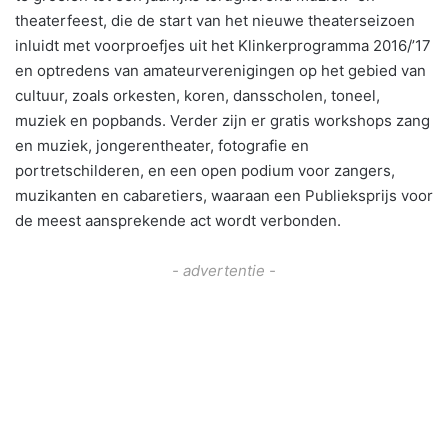
theaterfeest, die de start van het nieuwe theaterseizoen
inluidt met voorproefjes uit het Klinkerprogramma 2016/’17
en optredens van amateurverenigingen op het gebied van
cultuur, zoals orkesten, koren, dansscholen, toneel,
muziek en popbands. Verder zijn er gratis workshops zang
en muziek, jongerentheater, fotografie en
portretschilderen, en een open podium voor zangers,
muzikanten en cabaretiers, waaraan een Publieksprijs voor
de meest aansprekende act wordt verbonden.
- advertentie -