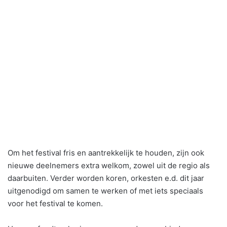
Om het festival fris en aantrekkelijk te houden, zijn ook
nieuwe deelnemers extra welkom, zowel uit de regio als
daarbuiten. Verder worden koren, orkesten e.d. dit jaar
uitgenodigd om samen te werken of met iets speciaals
voor het festival te komen.