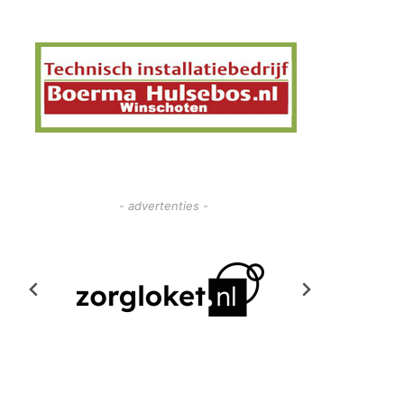
- advertenties -