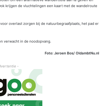
ok krijgen de vluchtelingen een kaart met de wandelroute
voor overlast zorgen bij de natuurbegraafplaats, het pad er
en verwacht in de noodopvang.
Foto: Jeroen Bos/ OldambtNu.nl
dvertentie -