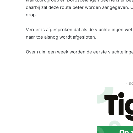
daarbij zal deze route beter worden aangegeven. O
erop.
Verder is afgesproken dat als de vluchtelingen wel 
naar toe alsnog wordt afgesloten.
Over ruim een week worden de eerste vluchteling
- a