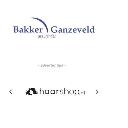
- advertenties -