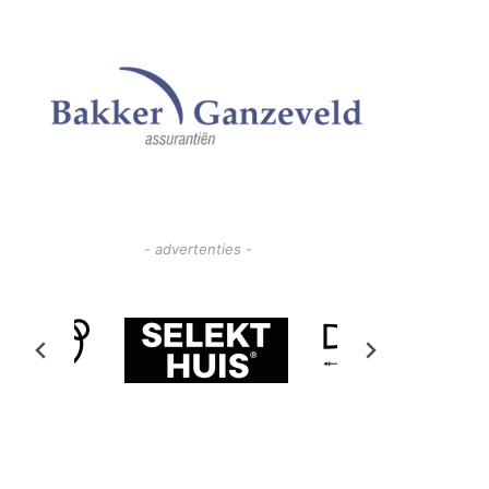
- advertenties -