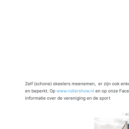
Zelf (schone) skeelers meenemen, er zijn ook enkel
en beperkt. Op
www.rollershow.nl
en op onze Face
informatie over de vereniging en de sport
- a