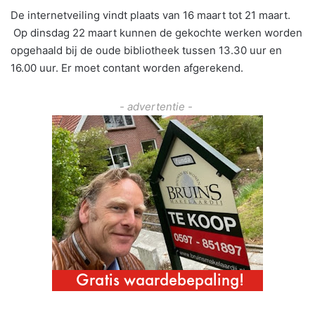
De internetveiling vindt plaats van 16 maart tot 21 maart.
Op dinsdag 22 maart kunnen de gekochte werken worden
opgehaald bij de oude bibliotheek tussen 13.30 uur en
16.00 uur. Er moet contant worden afgerekend.
- advertentie -