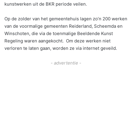
kunstwerken uit de BKR periode veilen.
Op de zolder van het gemeentehuis lagen zo’n 200 werken
van de voormalige gemeenten Reiderland, Scheemda en
Winschoten, die via de toenmalige Beeldende Kunst
Regeling waren aangekocht. Om deze werken niet
verloren te laten gaan, worden ze via internet geveild.
- advertentie -