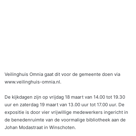
Veilinghuis Omnia gaat dit voor de gemeente doen via
www.veilinghuis-omnia.nl.
De kijkdagen zijn op vrijdag 18 maart van 14.00 tot 19.30
uur en zaterdag 19 maart van 13.00 uur tot 17.00 uur. De
expositie is door vier vrijwillige medewerkers ingericht in
de benedenruimte van de voormalige bibliotheek aan de
Johan Modastraat in Winschoten.