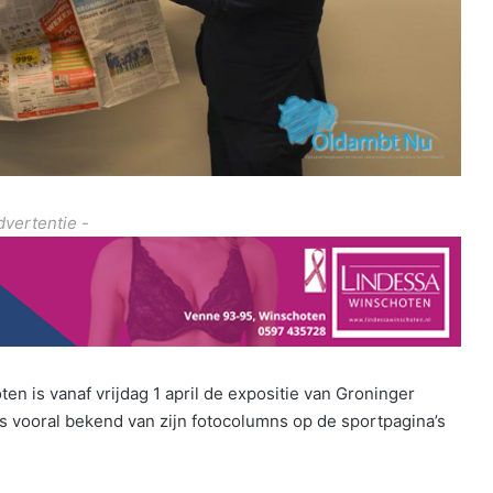
dvertentie -
ten is vanaf vrijdag 1 april de expositie van Groninger
 vooral bekend van zijn fotocolumns op de sportpagina’s