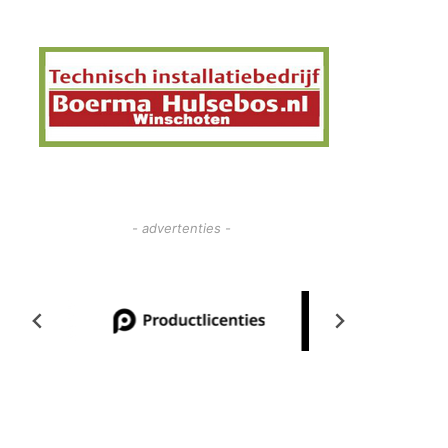
- advertenties -