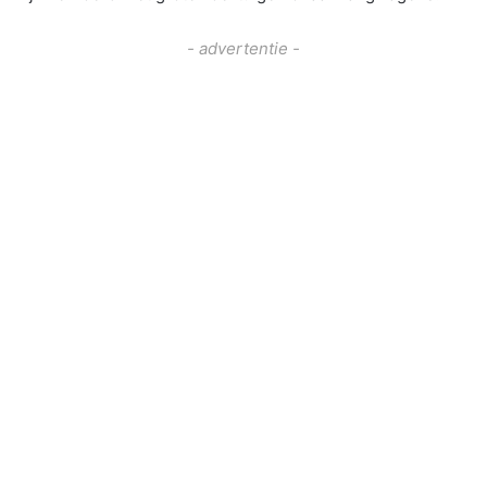
- advertentie -