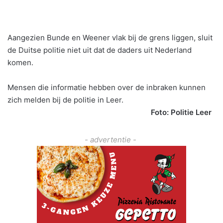
Aangezien Bunde en Weener vlak bij de grens liggen, sluit
de Duitse politie niet uit dat de daders uit Nederland
komen.
Mensen die informatie hebben over de inbraken kunnen
zich melden bij de politie in Leer.
Foto: Politie Leer
- advertentie -