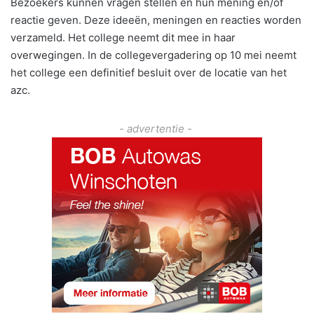
Bezoekers kunnen vragen stellen en hun mening en/of
reactie geven. Deze ideeën, meningen en reacties worden
verzameld. Het college neemt dit mee in haar
overwegingen. In de collegevergadering op 10 mei neemt
het college een definitief besluit over de locatie van het
azc.
- advertentie -