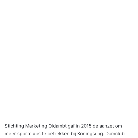
Stichting Marketing Oldambt gaf in 2015 de aanzet om
meer sportclubs te betrekken bij Koningsdag. Damclub