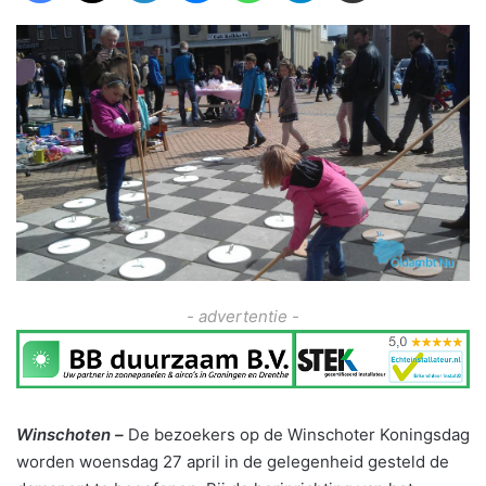
- advertentie -
Winschoten –
De bezoekers op de Winschoter Koningsdag
worden woensdag 27 april in de gelegenheid gesteld de