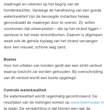
maatregel en rekenen op het begrip van de
hondenbezitter. Vanwege de handhaving van een goede
waterkwaliteit zijn de bevoegde instanties helaas
genoodzaakt de maatregel door te voeren. Zij willen
voorkomen dat uitwerpselen – die op het strand liggen –
opnieuw in het meer terechtkomen. Daarom is afgelopen
week ook de gehele toplaag van het strand vervangen
door een nieuwe, schone laag zand.
Boetes
Voor het uitlaten van honden geldt dan een strikt verbod
waarop toezicht zal worden gehouden. Bij overschrijding
van dit verbod wordt een boete opgelegd.
Controle waterkwaliteit
De waterkwaliteit wordt regelmatig gecontroleerd. De
resultaten van de metingen komen op
www.zwemwater.nl
te staan. De verwachting is dat binnen een jaar de