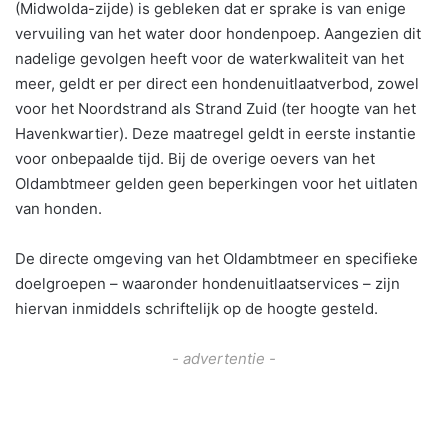
(Midwolda-zijde) is gebleken dat er sprake is van enige
vervuiling van het water door hondenpoep. Aangezien dit
nadelige gevolgen heeft voor de waterkwaliteit van het
meer, geldt er per direct een hondenuitlaatverbod, zowel
voor het Noordstrand als Strand Zuid (ter hoogte van het
Havenkwartier). Deze maatregel geldt in eerste instantie
voor onbepaalde tijd. Bij de overige oevers van het
Oldambtmeer gelden geen beperkingen voor het uitlaten
van honden.
De directe omgeving van het Oldambtmeer en specifieke
doelgroepen – waaronder hondenuitlaatservices – zijn
hiervan inmiddels schriftelijk op de hoogte gesteld.
- advertentie -