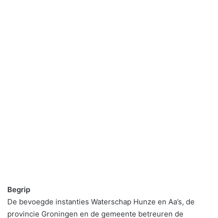
Begrip
De bevoegde instanties Waterschap Hunze en Aa’s, de
provincie Groningen en de gemeente betreuren de