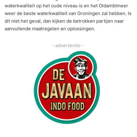
waterkwaliteit op het oude niveau is en het Oldambtmeer
weer de beste waterkwaliteit van Groningen zal hebben. Is
dit niet het geval, dan kijken de betrokken partijen naar
aanvullende maatregelen en oplossingen.
- advertentie -