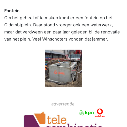
Fontein
Om het geheel af te maken komt er een fontein op het
Oldambtplein. Daar stond vroeger ook een waterwerk,
maar dat verdween een paar jaar geleden bij de renovatie
van het plein. Veel Winschoters vonden dat jammer.
- advertentie -