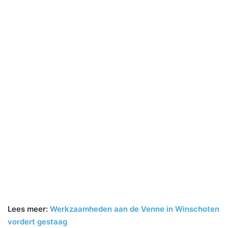
Lees meer:
Werkzaamheden aan de Venne in Winschoten
vordert gestaag