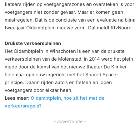
fietsers rijden op voetgangerszones en oversteken is voor
voetgangers niet zonder gevaar. Maar er komen geen
maatregelen. Dat is de conclusie van een evaluatie na bijna
twee jaar Oldambtplein nieuwe vorm. Dat meldt RtvNoord.
Drukste verkeerspleinen
Het Oldambtplein in Winschoten is een van de drukste
verkeerspleinen van de Molenstad. In 2014 werd het plein
mede door de komst van het nieuwe theater De Klinker
helemaal opnieuw ingericht met het Shared Space-
principe. Daarin rijden auto’s en fietsen en lopen
voetgangers door elkaar heen.
Lees meer:
Oldambtplein, hoe zit het met de
verkeersregels?
- advertentie -