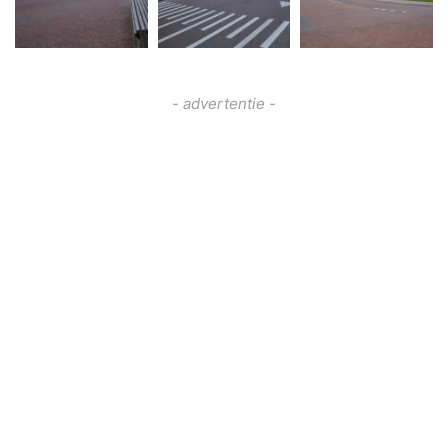
- advertentie -