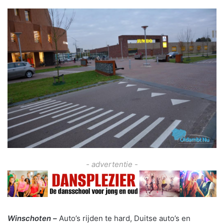
- advertentie -
Winschoten –
Auto’s rijden te hard, Duitse auto’s en