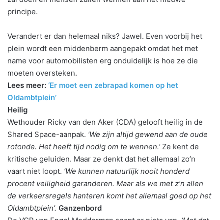
principe.
Verandert er dan helemaal niks? Jawel. Even voorbij het
plein wordt een middenberm aangepakt omdat het met
name voor automobilisten erg onduidelijk is hoe ze die
moeten oversteken.
Lees meer:
‘Er moet een zebrapad komen op het
Oldambtplein’
Heilig
Wethouder Ricky van den Aker (CDA) gelooft heilig in de
Shared Space-aanpak.
‘We zijn altijd gewend aan de oude
rotonde. Het heeft tijd nodig om te wennen.’
Ze kent de
kritische geluiden. Maar ze denkt dat het allemaal zo’n
vaart niet loopt.
‘We kunnen natuurlijk nooit honderd
procent veiligheid garanderen. Maar als we met z’n allen
de verkeersregels hanteren komt het allemaal goed op het
Oldambtplein’.
Ganzenbord