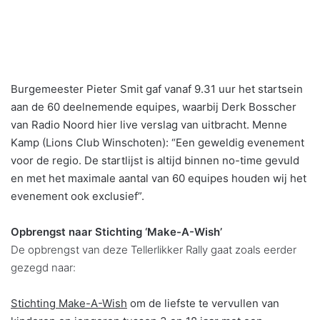
Burgemeester Pieter Smit gaf vanaf 9.31 uur het startsein
aan de 60 deelnemende equipes, waarbij Derk Bosscher
van Radio Noord hier live verslag van uitbracht. Menne
Kamp (Lions Club Winschoten): “Een geweldig evenement
voor de regio. De startlijst is altijd binnen no-time gevuld
en met het maximale aantal van 60 equipes houden wij het
evenement ook exclusief”.
Opbrengst naar Stichting ‘Make-A-Wish’
De opbrengst van deze Tellerlikker Rally gaat zoals eerder
gezegd naar:
Stichting Make-A-Wish
om de liefste te vervullen van