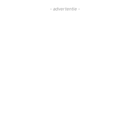
- advertentie -