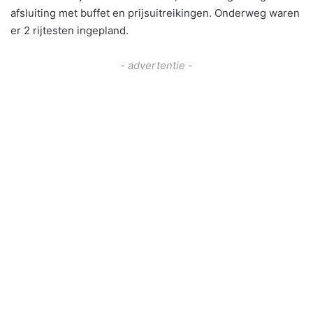
afsluiting met buffet en prijsuitreikingen. Onderweg waren
er 2 rijtesten ingepland.
- advertentie -