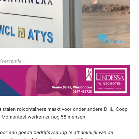
dvertentie -
at stalen rolcontainers maakt voor onder andere DHL, Coop
. Momenteel werken er nog 58 mensen.
voor een goede bedrijfsvoering te afhankelijk van de