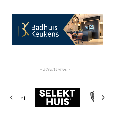
- advertenties -