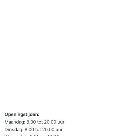
Openingstijden:
Maandag: 8.00 tot 20.00 uur
Dinsdag: 8.00 tot 20.00 uur