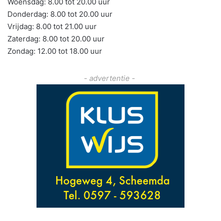
Woensdag: 8.00 tot 20.00 uur
Donderdag: 8.00 tot 20.00 uur
Vrijdag: 8.00 tot 21.00 uur
Zaterdag: 8.00 tot 20.00 uur
Zondag: 12.00 tot 18.00 uur
- advertentie -