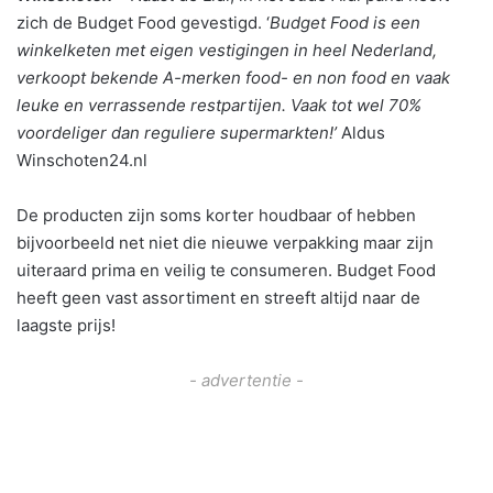
zich de Budget Food gevestigd. ‘
Budget Food is een
winkelketen met eigen vestigingen in heel Nederland,
verkoopt bekende A-merken food- en non food en vaak
leuke en verrassende restpartijen. Vaak tot wel 70%
voordeliger dan reguliere supermarkten!’
Aldus
Winschoten24.nl
De producten zijn soms korter houdbaar of hebben
bijvoorbeeld net niet die nieuwe verpakking maar zijn
uiteraard prima en veilig te consume
ren. Budget Food
heeft geen vast assortiment en streeft altijd naar de
laagste prijs!
- advertentie -