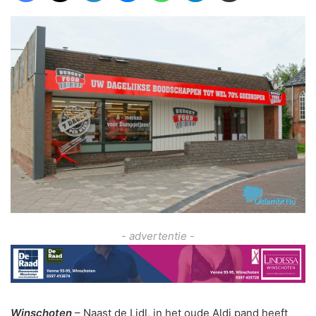
- advertentie -
Winschoten
– Naast de Lidl, in het oude Aldi pand heeft