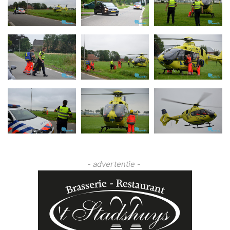
- advertentie -