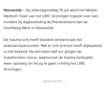
Nieuwolda –
Op zaterdagmiddag 16 juli werd het Mobiel
Medisch Team van het UMC Groningen ingezet voor een
incident bij dagbesteding de Rienkesheerd aan de
Hoofdweg-West in Nieuwolda.
De trauma-arts heeft bijstand verleend aan het
ambulancepersoneel. Wat er zich precies heeft afgespeeld
is niet bekend. Na een klein half uur gingen de
hulpdiensten retour, waarna ook de trauma helikopter
weer opsteeg om terug te gaan richting het UMC
Groningen.
- advertentie -