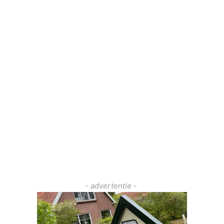
- advertentie -