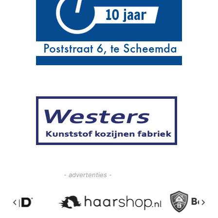
- advertenties -