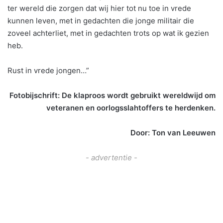
ter wereld die zorgen dat wij hier tot nu toe in vrede
kunnen leven, met in gedachten die jonge militair die
zoveel achterliet, met in gedachten trots op wat ik gezien
heb.
Rust in vrede jongen…”
Fotobijschrift: De klaproos wordt gebruikt wereldwijd om
veteranen en oorlogsslahtoffers te herdenken.
Door: Ton van Leeuwen
- advertentie -