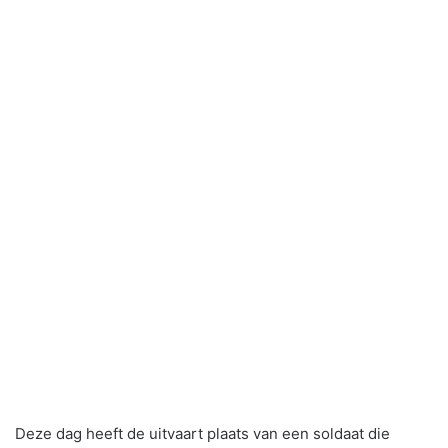
Deze dag heeft de uitvaart plaats van een soldaat die