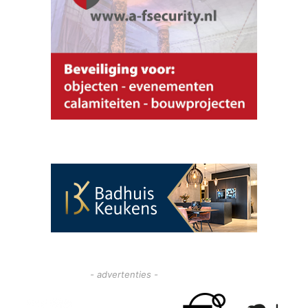
- advertenties -