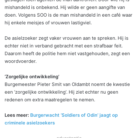
mishandeld is onbekend. Hij wilde er geen aangifte van
doen. Volgens SOO is de man mishandeld in een café waar
hij enkele meisjes of vrouwen lastigviel.
De asielzoeker zegt vaker vrouwen aan te spreken. Hij is
echter niet in verband gebracht met een strafbaar feit.
Daarom heeft de politie hem niet vastgehouden, zegt een
woordvoerder.
‘Zorgelijke ontwikkeling’
Burgemeester Pieter Smit van Oldambt noemt de kwestie
een ‘zorgelijke ontwikkeling’. Hij ziet echter nu geen
redenen om extra maatregelen te nemen.
Lees meer:
Burgerwacht ‘Soldiers of Odin’ jaagt op
criminele asielzoekers