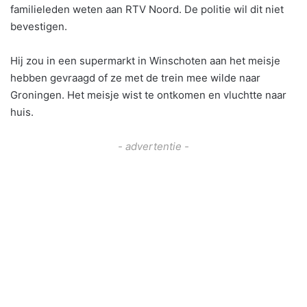
familieleden weten aan RTV Noord. De politie wil dit niet
bevestigen.
Hij zou in een supermarkt in Winschoten aan het meisje
hebben gevraagd of ze met de trein mee wilde naar
Groningen. Het meisje wist te ontkomen en vluchtte naar
huis.
- advertentie -