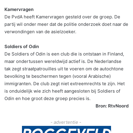
Kamervragen
De PvdA heeft Kamervragen gesteld over de groep. De
partij wil onder meer dat de politie onderzoek doet naar de
verwondingen van de asielzoeker.
Soldiers of Odin
De Soldiers of Odin is een club die is ontstaan in Finland,
maar ondertussen wereldwijd actief is. De Nederlandse
tak zegt straatpatrouilles uit te voeren om de autochtone
bevolking te beschermen tegen (vooral Arabische)
immigranten. De club zegt niet extreemrechts te zijn. Het
is onduidelijk wie zich heeft aangesloten bij Soldiers of
Odin en hoe groot deze groep precies is.
Bron: RtvNoord
- advertentie -