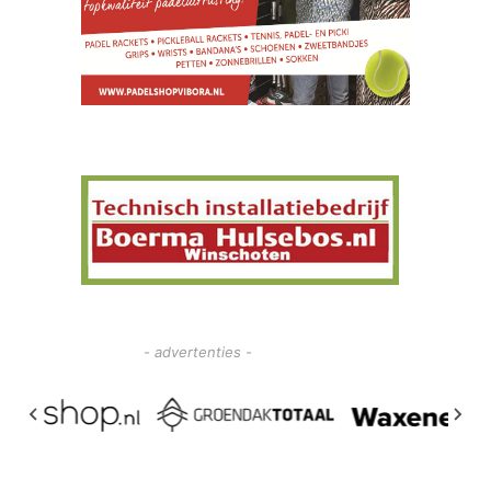
- advertenties -