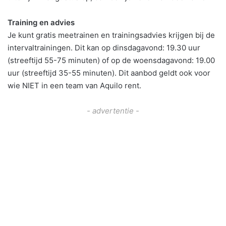
Training en advies
Je kunt gratis meetrainen en trainingsadvies krijgen bij de
intervaltrainingen. Dit kan op dinsdagavond: 19.30 uur
(streeftijd 55-75 minuten) of op de woensdagavond: 19.00
uur (streeftijd 35-55 minuten). Dit aanbod geldt ook voor
wie NIET in een team van Aquilo rent.
- advertentie -