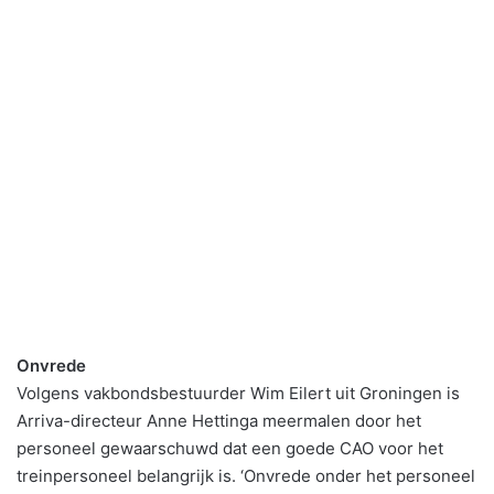
Onvrede
Volgens vakbondsbestuurder Wim Eilert uit Groningen is
Arriva-directeur Anne Hettinga meermalen door het
personeel gewaarschuwd dat een goede CAO voor het
treinpersoneel belangrijk is. ‘Onvrede onder het personeel