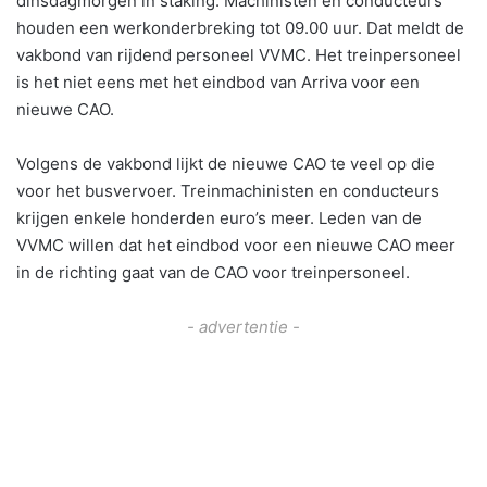
dinsdagmorgen in staking. Machinisten en conducteurs
houden een werkonderbreking tot 09.00 uur. Dat meldt de
vakbond van rijdend personeel VVMC. Het treinpersoneel
is het niet eens met het eindbod van Arriva voor een
nieuwe CAO.
Volgens de vakbond lijkt de nieuwe CAO te veel op die
voor het busvervoer. Treinmachinisten en conducteurs
krijgen enkele honderden euro’s meer. Leden van de
VVMC willen dat het eindbod voor een nieuwe CAO meer
in de richting gaat van de CAO voor treinpersoneel.
- advertentie -