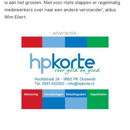
is aan het groeien. Niet voor niets stappen er regelmatig
medewerkers over naar een andere vervoerder’, aldus
Wim Eilert.
- advertentie -