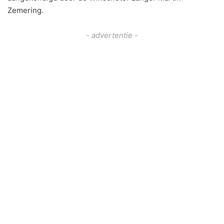
Zemering.
- advertentie -