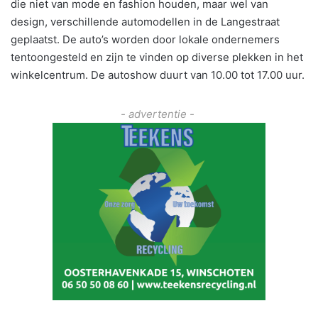
die niet van mode en fashion houden, maar wel van
design, verschillende automodellen in de Langestraat
geplaatst. De auto’s worden door lokale ondernemers
tentoongesteld en zijn te vinden op diverse plekken in het
winkelcentrum. De autoshow duurt van 10.00 tot 17.00 uur.
- advertentie -