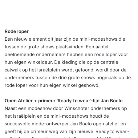
Rode loper
Een nieuw element dit jaar zijn de mini-modeshows die
tussen de grote shows plaatsvinden. Een aantal
deelnemende ondernemers hebben een rode loper voor
hun eigen winkeldeur. De kleding die op de centrale
catwalk op het Israëlplein wordt getoond, wordt door de
ondernemers tussen de drie grote shows nogmaals op de
rode loper voor hun eigen winkel geshowd.
Open Atelier + primeur ‘Ready to wear’-lijn Jan Boelo
Naast een modeshow door Winschoter ondernemers op
het Israëlplein en de mini-modeshows houdt de
succesvolle mode-ontwerper Jan Boelo open atelier en
geeft hij de primeur weg van zijn nieuwe ‘Ready to wear’-