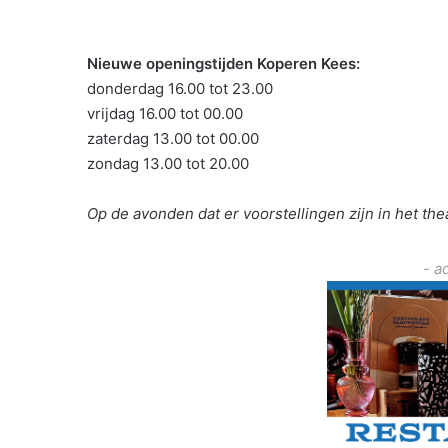
Nieuwe openingstijden Koperen Kees:
donderdag 16.00 tot 23.00
vrijdag 16.00 tot 00.00
zaterdag 13.00 tot 00.00
zondag 13.00 tot 20.00
Op de avonden dat er voorstellingen zijn in het th
- a