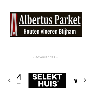
- advertenties -