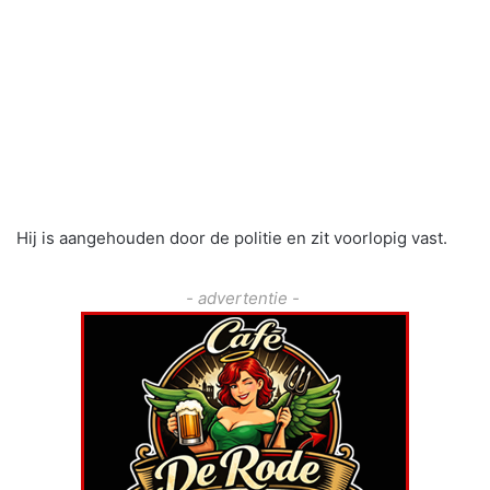
Hij is aangehouden door de politie en zit voorlopig vast.
- advertentie -