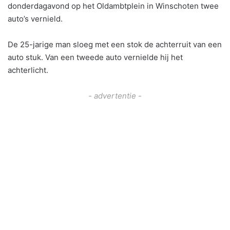
donderdagavond op het Oldambtplein in Winschoten twee
auto’s vernield.
De 25-jarige man sloeg met een stok de achterruit van een
auto stuk. Van een tweede auto vernielde hij het
achterlicht.
- advertentie -