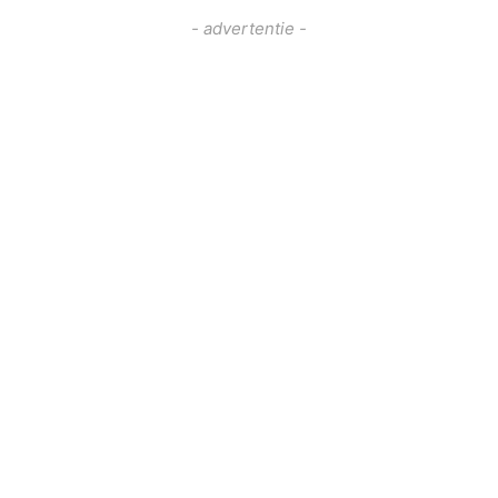
- advertentie -