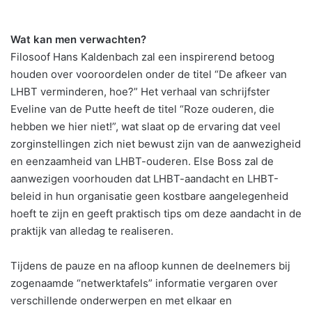
Wat kan men verwachten?
Filosoof Hans Kaldenbach zal een inspirerend betoog
houden over vooroordelen onder de titel “De afkeer van
LHBT verminderen, hoe?” Het verhaal van schrijfster
Eveline van de Putte heeft de titel “Roze ouderen, die
hebben we hier niet!”, wat slaat op de ervaring dat veel
zorginstellingen zich niet bewust zijn van de aanwezigheid
en eenzaamheid van LHBT-ouderen. Else Boss zal de
aanwezigen voorhouden dat LHBT-aandacht en LHBT-
beleid in hun organisatie geen kostbare aangelegenheid
hoeft te zijn en geeft praktisch tips om deze aandacht in de
praktijk van alledag te realiseren.
Tijdens de pauze en na afloop kunnen de deelnemers bij
zogenaamde “netwerktafels” informatie vergaren over
verschillende onderwerpen en met elkaar en