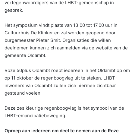
vertegenwoordigers van de LHBT-gemeenschap in
gesprek.
Het symposium vindt plaats van 13.00 tot 17.00 uur in
Cultuurhuis De Klinker en zal worden geopend door
burgemeester Pieter Smit. Organisaties die willen
deelnemen kunnen zich aanmelden via de website van de
gemeente Oldambt.
Roze 50plus Oldambt roept iedereen in het Oldambt op om
op 11 oktober de regenboogvlag uit te steken. LHBT-
inwoners van Oldambt zullen zich hiermee zichtbaar
gesteund voelen.
Deze zes kleurige regenboogvlag is het symbool van de
LHBT-emancipatiebeweging.
Oproep aan iedereen om deel te nemen aan de Roze