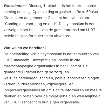
Winschoten –
Dinsdag 11 oktober is het internationale
coming out-dag. Op deze dag organiseren Roze 50plus
Oldambt en de gemeente Oldambt het symposium
“Coming out voor jong en oud!”. Dit symposium is een
vervolg op het besluit van de gemeenteraad om LHBT-
beleid te gaan formuleren en uitvoeren.
Wat willen we bereiken?
De doelstelling van dit symposium is het stimuleren van
LHBT aandacht, -acceptatie en -beleid in alle
maatschappelijke organisaties in het Oldambt. De
gemeente Oldambt nodigt de zorg- en
welzijnsinstellingen, scholen, politie, sportverenigingen,
kerken, ouderenbonden, vrijwilligers- en
jongerenorganisaties uit om zich te informeren en mee te
denken en praten over de mogelijkheid en wenselijkheid
van LHBT-aandacht in hun eigen organisatie.