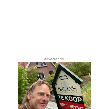
- advertentie -