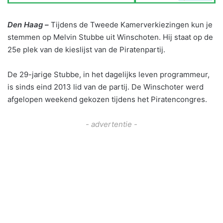
Den Haag –
Tijdens de Tweede Kamerverkiezingen kun je
stemmen op Melvin Stubbe uit Winschoten. Hij staat op de
25e plek van de kieslijst van de Piratenpartij.
De 29-jarige Stubbe, in het dagelijks leven programmeur,
is sinds eind 2013 lid van de partij. De Winschoter werd
afgelopen weekend gekozen tijdens het Piratencongres.
- advertentie -