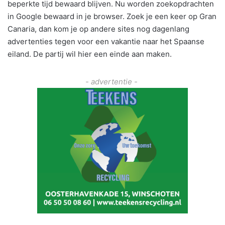
beperkte tijd bewaard blijven. Nu worden zoekopdrachten
in Google bewaard in je browser. Zoek je een keer op Gran
Canaria, dan kom je op andere sites nog dagenlang
advertenties tegen voor een vakantie naar het Spaanse
eiland. De partij wil hier een einde aan maken.
- advertentie -