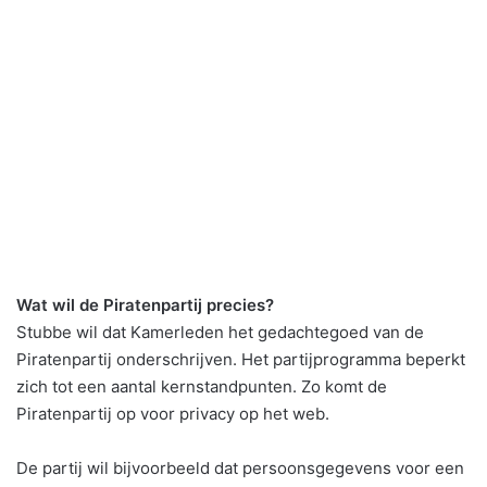
Wat wil de Piratenpartij precies?
Stubbe wil dat Kamerleden het gedachtegoed van de
Piratenpartij onderschrijven. Het partijprogramma beperkt
zich tot een aantal kernstandpunten. Zo komt de
Piratenpartij op voor privacy op het web.
De partij wil bijvoorbeeld dat persoonsgegevens voor een