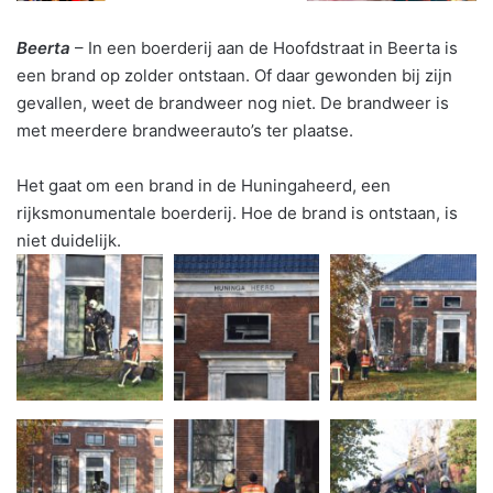
Beerta
– In een boerderij aan de Hoofdstraat in Beerta is
een brand op zolder ontstaan. Of daar gewonden bij zijn
gevallen, weet de brandweer nog niet. De brandweer is
met meerdere brandweerauto’s ter plaatse.
Het gaat om een brand in de Huningaheerd, een
rijksmonumentale boerderij. Hoe de brand is ontstaan, is
niet duidelijk.