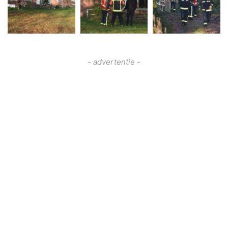
- advertentie -