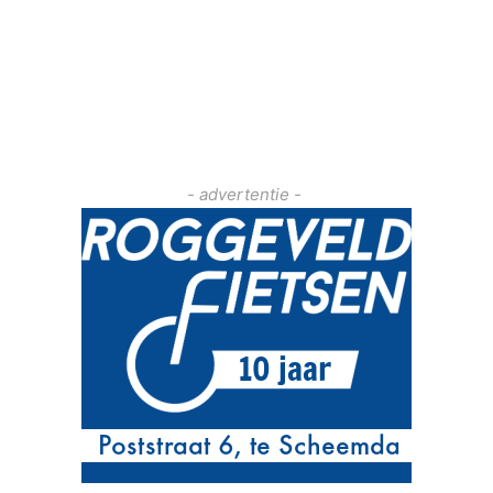
- advertentie -