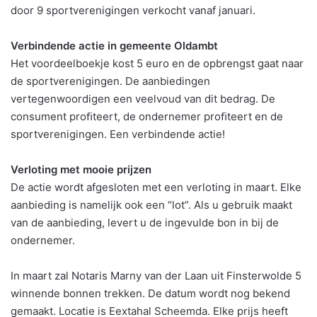
door 9 sportverenigingen verkocht vanaf januari.
Verbindende actie in gemeente Oldambt
Het voordeelboekje kost 5 euro en de opbrengst gaat naar
de sportverenigingen. De aanbiedingen
vertegenwoordigen een veelvoud van dit bedrag. De
consument proﬁteert, de ondernemer proﬁteert en de
sportverenigingen. Een verbindende actie!
Verloting met mooie prijzen
De actie wordt afgesloten met een verloting in maart. Elke
aanbieding is namelijk ook een “lot”. Als u gebruik maakt
van de aanbieding, levert u de ingevulde bon in bij de
ondernemer.
In maart zal Notaris Marny van der Laan uit Finsterwolde 5
winnende bonnen trekken. De datum wordt nog bekend
gemaakt. Locatie is Eextahal Scheemda. Elke prijs heeft