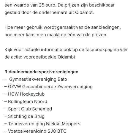
een waarde van 25 euro. De prijzen zijn beschikbaar
gesteld door de ondernemers uit Oldambt.
Hoe meer gebruik wordt gemaakt van de aanbiedingen,
hoe meer kans men maakt op één van de prijzen.
Kijk voor actuele informatie ook op de facebookpagina van
de actie: voordeelboekje Oldambt
9 deelnemende sportverenigingen
– Gymnastiekvereniging Bato
– GZVW Gecombineerde Zwemvereniging
– HCW Hockeyclub
– Rollingteam Noord
– Sport Club Schemed
– Stichting de Brug
– Tennisvereniging Niekse Meppers
– Voetbalvereniging SJO BTC