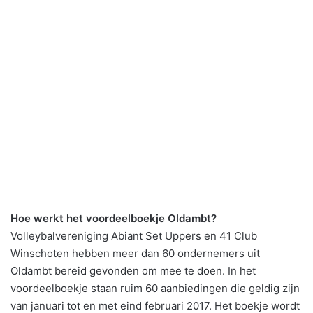
Hoe werkt het voordeelboekje Oldambt?
Volleybalvereniging Abiant Set Uppers en 41 Club
Winschoten hebben meer dan 60 ondernemers uit
Oldambt bereid gevonden om mee te doen. In het
voordeelboekje staan ruim 60 aanbiedingen die geldig zijn
van januari tot en met eind februari 2017. Het boekje wordt