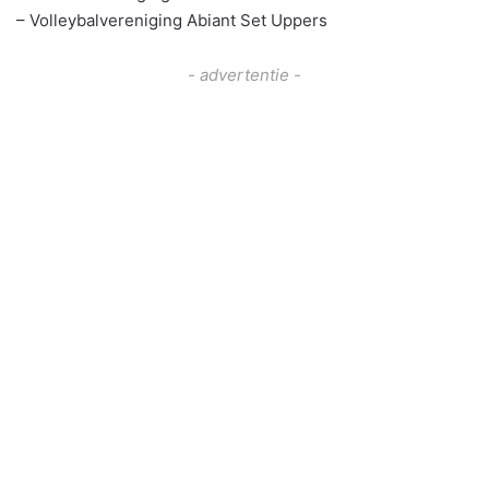
– Volleybalvereniging Abiant Set Uppers
- advertentie -