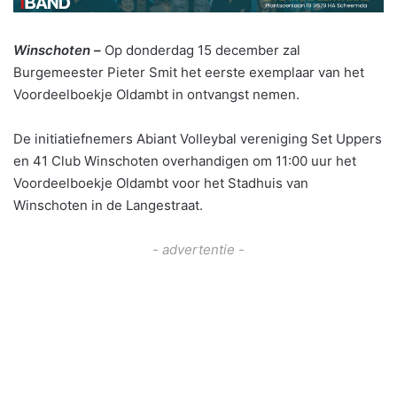
Winschoten –
Op donderdag 15 december zal
Burgemeester Pieter Smit het eerste exemplaar van het
Voordeelboekje Oldambt in ontvangst nemen.
De initiatiefnemers Abiant Volleybal vereniging Set Uppers
en 41 Club Winschoten overhandigen om 11:00 uur het
Voordeelboekje Oldambt voor het Stadhuis van
Winschoten in de Langestraat.
- advertentie -