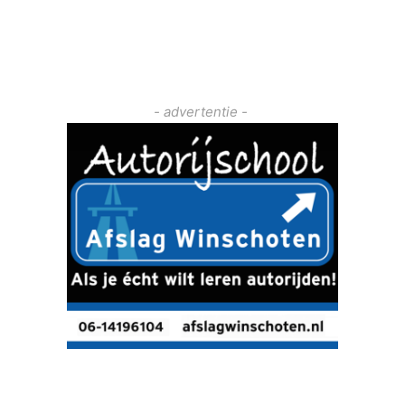
- advertentie -