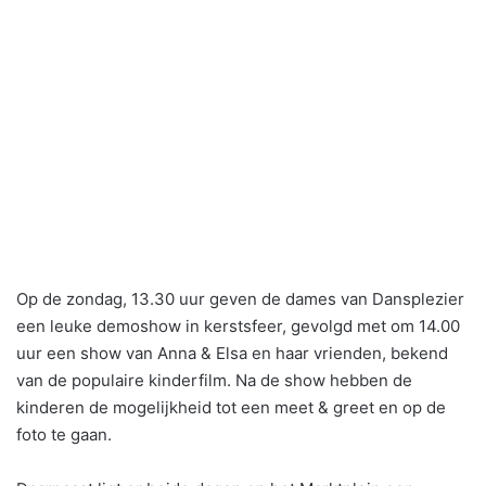
Op de zondag, 13.30 uur geven de dames van Dansplezier
een leuke demoshow in kerstsfeer, gevolgd met om 14.00
uur een show van Anna & Elsa en haar vrienden, bekend
van de populaire kinderfilm. Na de show hebben de
kinderen de mogelijkheid tot een meet & greet en op de
foto te gaan.