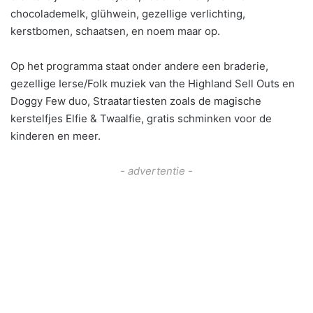
chocolademelk, glühwein, gezellige verlichting,
kerstbomen, schaatsen, en noem maar op.
Op het programma staat onder andere een braderie,
gezellige Ierse/Folk muziek van the Highland Sell Outs en
Doggy Few duo, Straatartiesten zoals de magische
kerstelfjes Elfie & Twaalfie, gratis schminken voor de
kinderen en meer.
- advertentie -