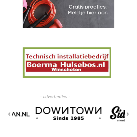
- advertenties -