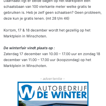
Daarnaast ligt er beide dagen op het Marktplein een
schaatsbaan van 100 vierkante meter welke gratis te
gebruiken is. Heb je zelf geen schaatsen? Geen probleem,
deze kun je gratis lenen. (mt 28 t/m 46)
Kortom, 17 & 18 december wordt het gezellig op het
Marktplein in Winschoten.
De winterfair vindt plaats op :
Zaterdag 17 december van 10.00 – 17.00 uur en zondag 18
december van 11.00 – 17.00 uur (koopzondag) op het
Marktplein in Winschoten.
- advertentie -