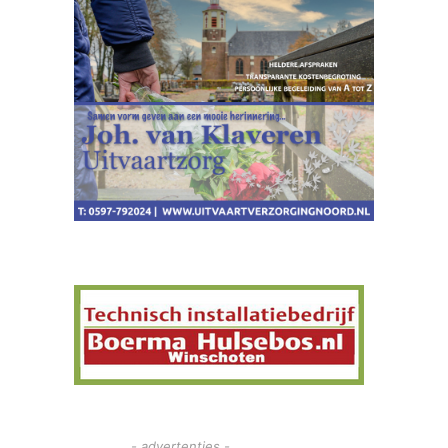
- advertenties -