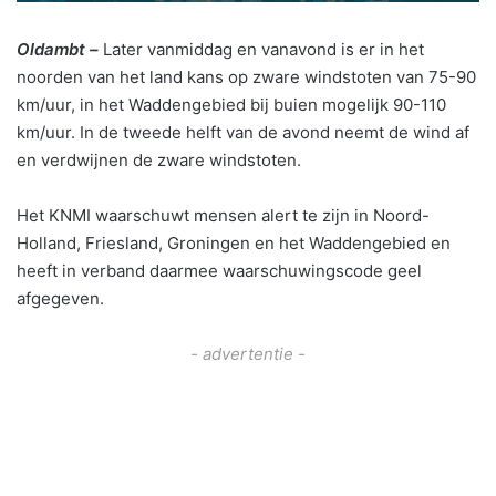
Oldambt –
Later vanmiddag en vanavond is er in het
noorden van het land kans op zware windstoten van 75-90
km/uur, in het Waddengebied bij buien mogelijk 90-110
km/uur. In de tweede helft van de avond neemt de wind af
en verdwijnen de zware windstoten.
Het KNMI waarschuwt mensen alert te zijn in Noord-
Holland, Friesland, Groningen en het Waddengebied en
heeft in verband daarmee waarschuwingscode geel
afgegeven.
- advertentie -