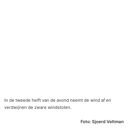
In de tweede helft van de avond neemt de wind af en
verdwijnen de zware windstoten.
Foto: Sjoerd Veltman