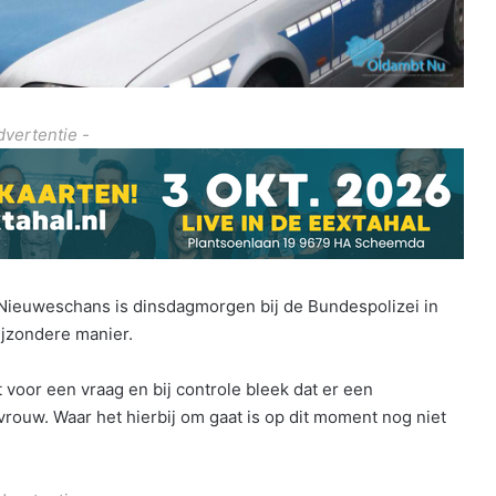
dvertentie -
Nieuweschans is dinsdagmorgen bij de Bundespolizei in
jzondere manier.
voor een vraag en bij controle bleek dat er een
vrouw. Waar het hierbij om gaat is op dit moment nog niet