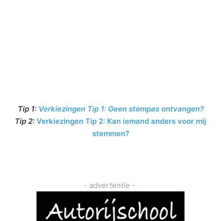
Tip 1:
Verkiezingen Tip 1: Geen stempas ontvangen?
T
ip 2:
Verkiezingen Tip 2: Kan iemand anders voor mij
stemmen?
- advertentie -