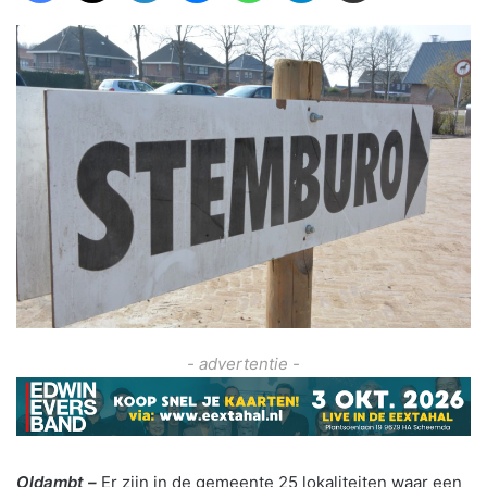
- advertentie -
Oldambt –
Er zijn in de gemeente 25 lokaliteiten waar een