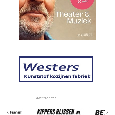
- advertenties -