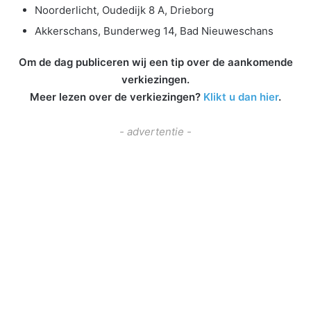
Noorderlicht, Oudedijk 8 A, Drieborg
Akkerschans, Bunderweg 14, Bad Nieuweschans
Om de dag publiceren wij een tip over de aankomende
verkiezingen.
Meer lezen over de verkiezingen?
Klikt u dan hier
.
- advertentie -