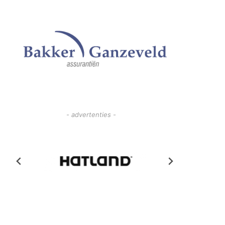
- advertenties -