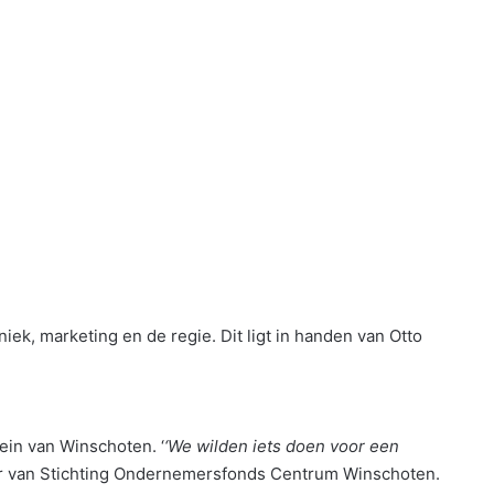
iek, marketing en de regie. Dit ligt in handen van Otto
ein van Winschoten. ‘
‘We wilden iets doen voor een
ter van Stichting Ondernemersfonds Centrum Winschoten.