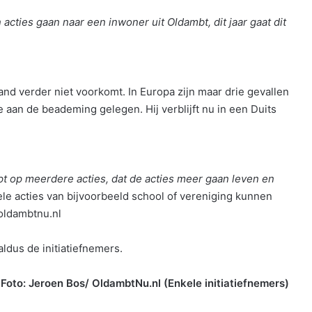
acties gaan naar een inwoner uit Oldambt, dit jaar gaat dit
and verder niet voorkomt. In Europa zijn maar drie gevallen
e aan de beademing gelegen. Hij verblijft nu in een Duits
pt op meerdere acties, dat de acties meer gaan leven en
le acties van bijvoorbeeld school of vereniging kunnen
oldambtnu.nl
aldus de initiatiefnemers.
Foto: Jeroen Bos/ OldambtNu.nl (Enkele initiatiefnemers)